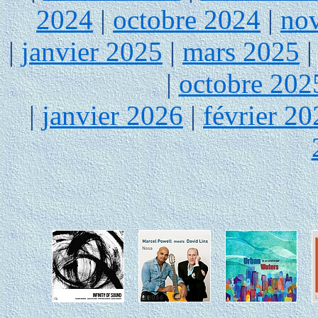
2024
|
octobre 2024
|
no
|
janvier 2025
|
mars 2025
|
octobre 202
|
janvier 2026
|
février 20