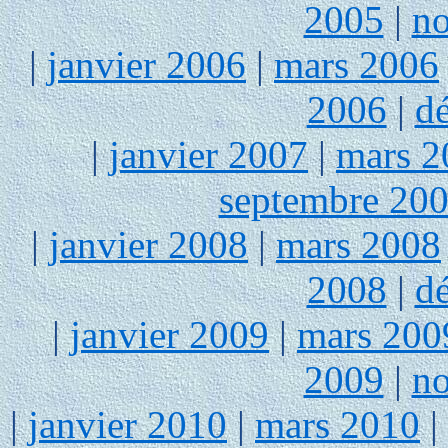
2005
|
n
|
janvier 2006
|
mars 2006
2006
|
d
|
janvier 2007
|
mars 2
septembre 20
|
janvier 2008
|
mars 2008
2008
|
d
|
janvier 2009
|
mars 200
2009
|
n
|
janvier 2010
|
mars 2010
|