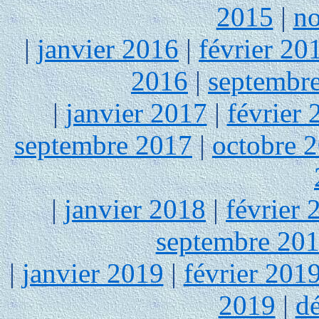
2015
|
n
|
janvier 2016
|
février 20
2016
|
septembr
|
janvier 2017
|
février 
septembre 2017
|
octobre 
|
janvier 2018
|
février 
septembre 20
|
janvier 2019
|
février 201
2019
|
d