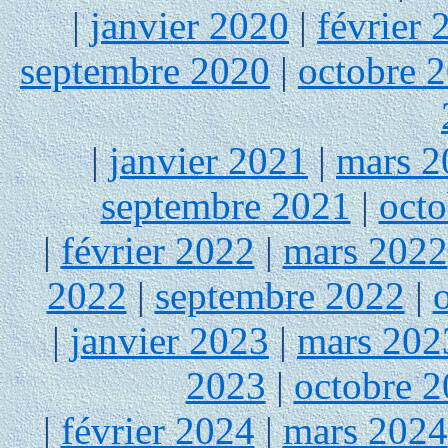
|
janvier 2020
|
février 
septembre 2020
|
octobre 
|
janvier 2021
|
mars 2
septembre 2021
|
octo
|
février 2022
|
mars 2022
2022
|
septembre 2022
|
|
janvier 2023
|
mars 202
2023
|
octobre 
|
février 2024
|
mars 2024