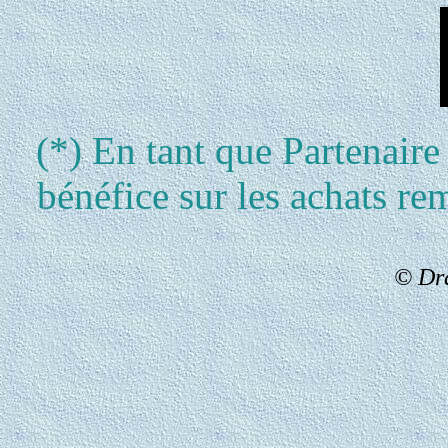
(*) En tant que Partenair
bénéfice sur les achats re
© Dr