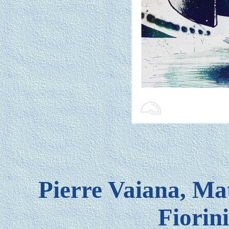
Pierre Vaiana, Ma
Fiorin