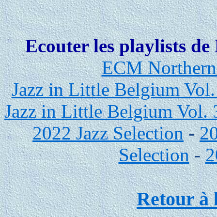
Ecouter les playlists d
ECM Northern
Jazz in Little Belgium Vol.
Jazz in Little Belgium Vol. 
2022 Jazz Selection
-
20
Selection
-
2
Retour à 